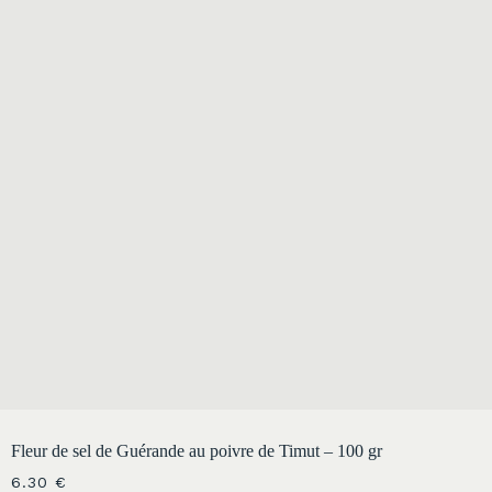
Fleur de sel de Guérande au poivre de Timut – 100 gr
6.30
€