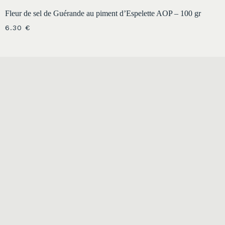
Fleur de sel de Guérande au piment d’Espelette AOP – 100 gr
6.30
€