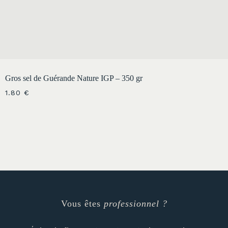
Gros sel de Guérande Nature IGP – 350 gr
1.80
€
Vous êtes
professionnel ?