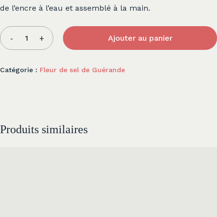
de l’encre à l’eau et assemblé à la main.
Ajouter au panier
Catégorie :
Fleur de sel de Guérande
Produits similaires