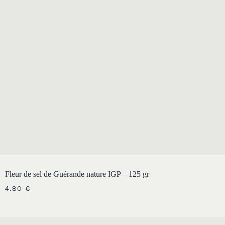
Fleur de sel de Guérande nature IGP – 125 gr
4.80
€